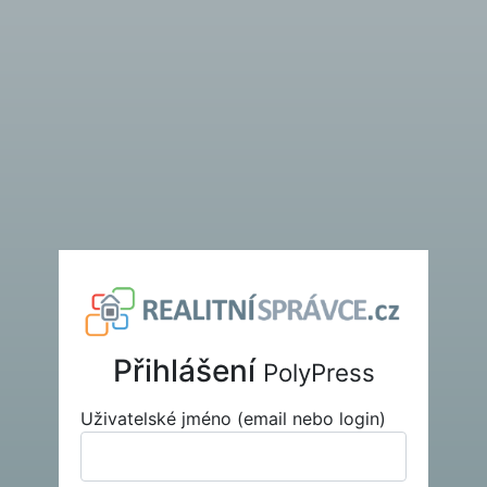
Přihlášení
PolyPress
Uživatelské jméno (email nebo login)