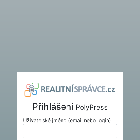
Přihlášení
PolyPress
Uživatelské jméno (email nebo login)