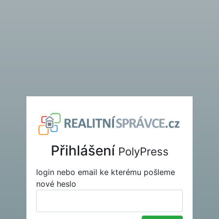
Přihlášení
PolyPress
login nebo email ke kterému pošleme
nové heslo