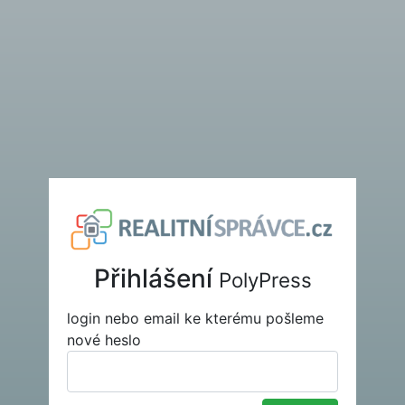
Přihlášení
PolyPress
login nebo email ke kterému pošleme
nové heslo