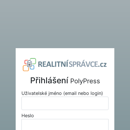
Přihlášení
PolyPress
Uživatelské jméno (email nebo login)
Heslo