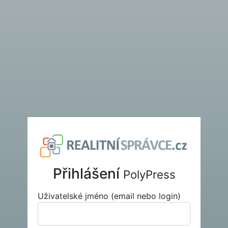
Přihlášení
PolyPress
Uživatelské jméno (email nebo login)