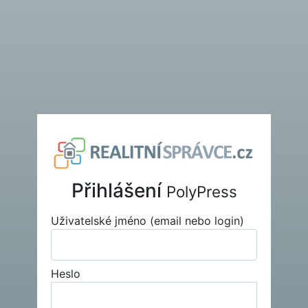
Přihlášení
PolyPress
Uživatelské jméno (email nebo login)
Heslo