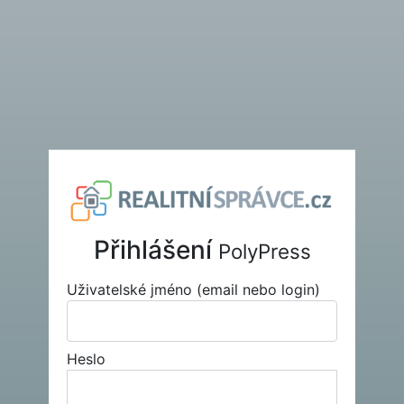
Přihlášení
PolyPress
Uživatelské jméno (email nebo login)
Heslo